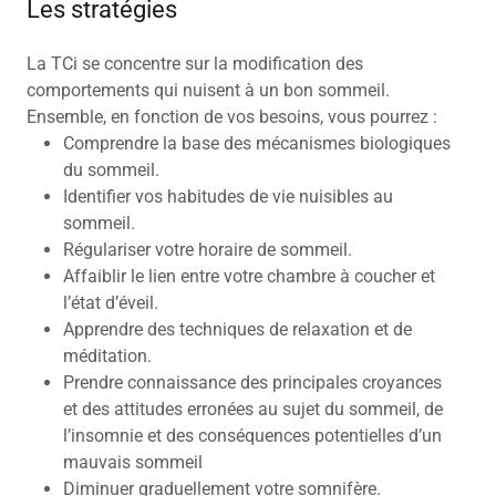
Les stratégies
La TCi se concentre sur la modification des
comportements qui nuisent à un bon sommeil.
Ensemble, en fonction de vos besoins, vous pourrez :
Comprendre la base des mécanismes biologiques
du sommeil.
Identifier vos habitudes de vie nuisibles au
sommeil.
Régulariser votre horaire de sommeil.
Affaiblir le lien entre votre chambre à coucher et
l’état d’éveil.
Apprendre des techniques de relaxation et de
méditation.
Prendre connaissance des principales croyances
et des attitudes erronées au sujet du sommeil, de
l’insomnie et des conséquences potentielles d’un
mauvais sommeil
Diminuer graduellement votre somnifère.