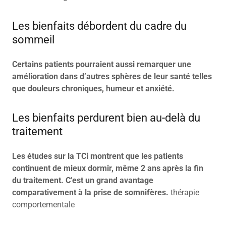
Les bienfaits débordent du cadre du
sommeil
Certains patients pourraient aussi remarquer une
amélioration dans d’autres sphères de leur santé telles
que douleurs chroniques, humeur et anxiété.
Les bienfaits perdurent bien au-delà du
traitement
Les études sur la TCi montrent que les patients
continuent de mieux dormir, même 2 ans après la fin
du traitement. C'est un grand avantage
comparativement à la prise de somnifères.
thérapie
comportementale