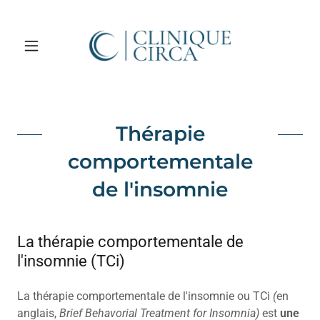
Thérapie
comportementale
de l'insomnie
La thérapie comportementale de
l'insomnie (TCi)
La thérapie comportementale de l'insomnie ou TCi
(
en
anglais,
Brief Behavorial Treatment for Insomnia)
est
une