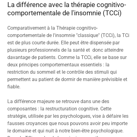
La différence avec la thérapie cognitivo-
comportementale de l'insomnie (TCCi)
Comparativement à la Thérapie cognitivo-
comportementale de l'insomnie "classique" (TCCi), la TCi
est de plus courte durée. Elle peut être dispensée par
plusieurs professionnels de la santé et donc atteindre
davantage de patients. Comme la TCCi, elle se base sur
deux principes comportementaux essentiels : la
restriction du sommeil et le contrôle des stimuli qui
permettent au patient de dormir de manière prévisible et
fiable.
La différence majeure se retrouve dans une des
composantes : la restructuration cognitive. Cette
stratégie, utilisée par les psychologues, vise à défaire les
fausses croyances que nous pouvons avoir peu importe
le domaine et qui nuit à notre bien-être psychologique.