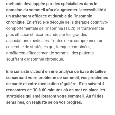
méthode développée par des spécialistes dans le
domaine du sommeil afin d'augmenter l'accessibilité à
un traitement efficace et durable de l'insomnie
chronique
. En effet, elle découle de la thérapie cognitivo-
comportementale de l'insomnie (TCCi), le traitement le
plus efficace et recommandé par les grandes
associations médicales. Toutes deux comprennent un
ensemble de stratégies qui, lorsque combinées,
améliorent efficacement le sommeil des patients
souffrant d'insomnie chronique.
Elle consiste d'abord en une analyse de base détaillée
concernant votre problème de sommeil, vos problèmes
de santé et votre médication régulière. S'en suivent 4
rencontres de 30 à 60 minutes où on met en place les
stratégies qui amélioreront votre sommeil. Au fil des
semaines, on réajuste selon vos progrès.